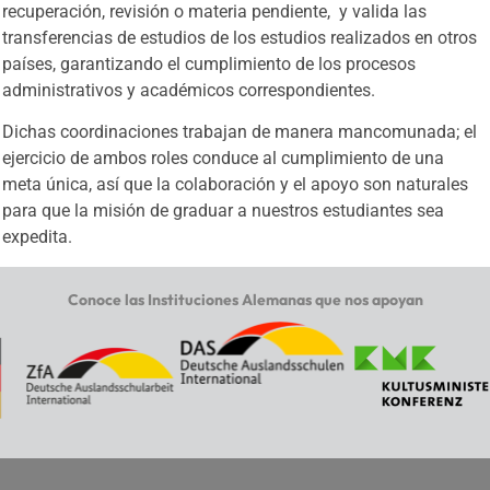
recuperación, revisión o materia pendiente, y valida las
transferencias de estudios de los estudios realizados en otros
países, garantizando el cumplimiento de los procesos
administrativos y académicos correspondientes.
Dichas coordinaciones trabajan de manera mancomunada; el
ejercicio de ambos roles conduce al cumplimiento de una
meta única, así que la colaboración y el apoyo son naturales
para que la misión de graduar a nuestros estudiantes sea
expedita.
Conoce las Instituciones Alemanas que nos apoyan