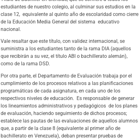
estudiantes de nuestro colegio, al culminar sus estudios en la
clase 12, equivalente al quinto año de escolaridad como cierre
de la Educación Media General del sistema educativo
nacional.
Vale resaltar que este título, con validez internacional, se
suministra a los estudiantes tanto de la rama DIA (aquellos
que recibirán a su vez, el título ABI o bachillerato alemán),
como de la rama DSD.
Por otra parte, el Departamento de Evaluación trabaja por el
cumplimiento de los procesos relativos a las planificaciones
programáticas de cada asignatura, en cada uno de los
respectivos niveles de educación. Es responsable de generar
los lineamientos administrativos y pedagógicos de los planes
de evaluación, haciendo seguimiento de dichos procesos;
establece las pautas de las evaluaciones de aquellos alumnos
que, a partir de la clase 8 (equivalente al primer año de
bachillerato en Venezuela), deban presentar pruebas de