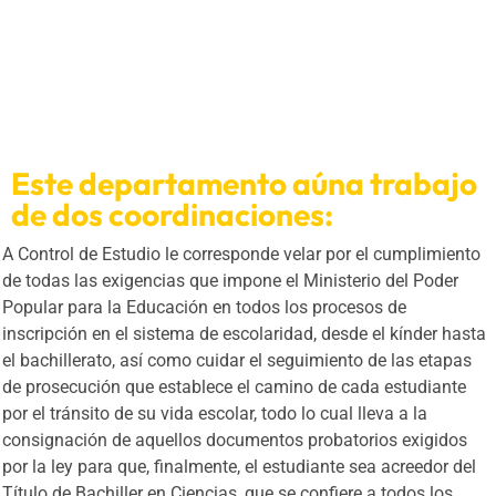
Este departamento aúna trabajo
de dos coordinaciones:
A Control de Estudio le corresponde velar por el cumplimiento
de todas las exigencias que impone el Ministerio del Poder
Popular para la Educación en todos los procesos de
inscripción en el sistema de escolaridad, desde el kínder hasta
el bachillerato, así como cuidar el seguimiento de las etapas
de prosecución que establece el camino de cada estudiante
por el tránsito de su vida escolar, todo lo cual lleva a la
consignación de aquellos documentos probatorios exigidos
por la ley para que, finalmente, el estudiante sea acreedor del
Título de Bachiller en Ciencias, que se confiere a todos los