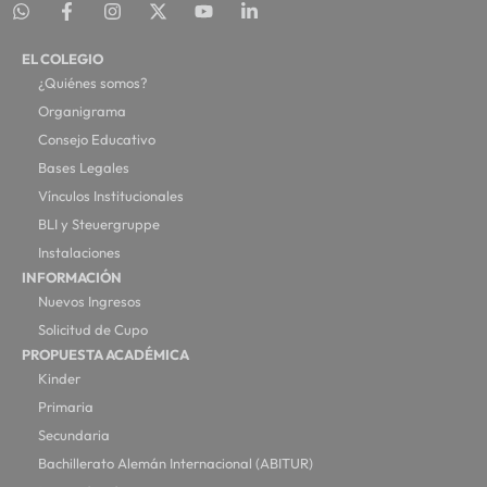
EL COLEGIO
¿Quiénes somos?
Organigrama
Consejo Educativo
Bases Legales
Vínculos Institucionales
BLI y Steuergruppe
Instalaciones
INFORMACIÓN
Nuevos Ingresos
Solicitud de Cupo
PROPUESTA ACADÉMICA
Kinder
Primaria
Secundaria
Bachillerato Alemán Internacional (ABITUR)