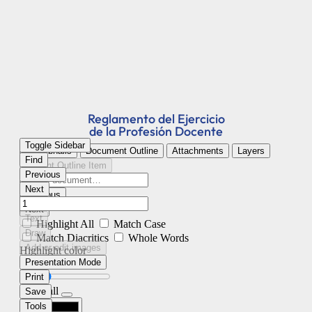
Reglamento del Ejercicio
de la Profesión Docente