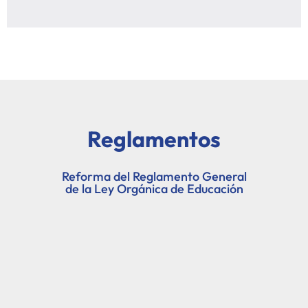
Reglamentos
Reforma del Reglamento General
de la Ley Orgánica de Educación