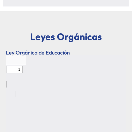
Leyes Orgánicas
Ley Orgánica de Educación