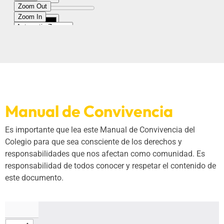
Manual de Convivencia
Es importante que lea este Manual de Convivencia del
Colegio para que sea consciente de los derechos y
responsabilidades que nos afectan como comunidad. Es
responsabilidad de todos conocer y respetar el contenido de
este documento.