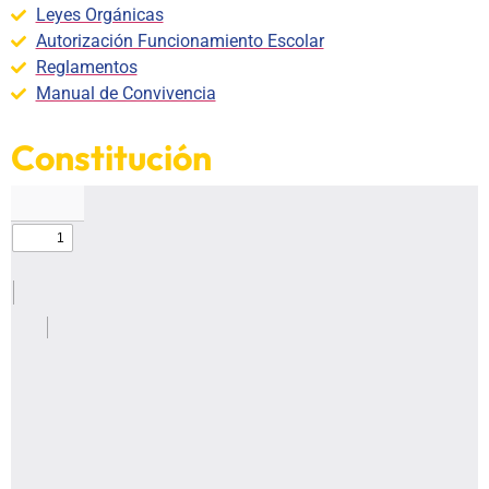
Leyes Orgánicas
Autorización Funcionamiento Escolar
Reglamentos
Manual de Convivencia
Constitución