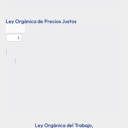
Ley Orgánica de Precios Justos
Ley Orgánica del Trabajo,