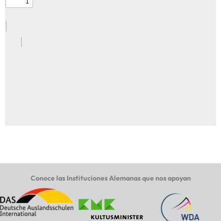
Conoce las Instituciones Alemanas que nos apoyan