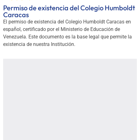
Permiso de existencia del Colegio Humboldt
Caracas
El permiso de existencia del Colegio Humboldt Caracas en
español, certificado por el Ministerio de Educación de
Venezuela. Este documento es la base legal que permite la
existencia de nuestra Institución.