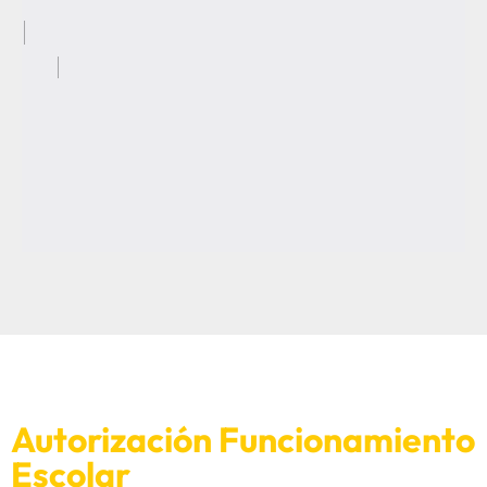
Autorización Funcionamiento
Escolar