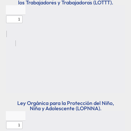
los Trabajadores y Trabajadoras (LOTTT).
Ley Orgánica para la Protección del Niño,
Niña y Adolescente (LOPNNA).