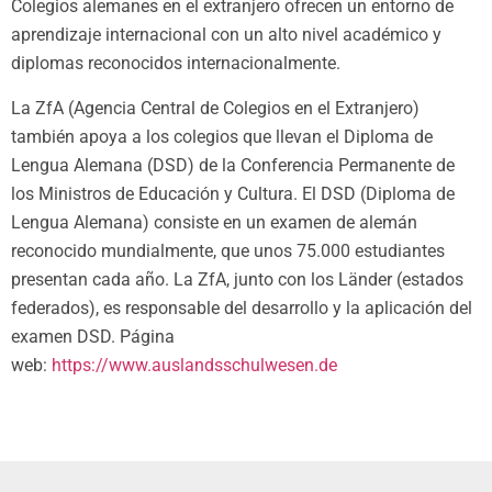
Colegios alemanes en el extranjero ofrecen un entorno de
aprendizaje internacional con un alto nivel académico y
diplomas reconocidos internacionalmente.
La ZfA (Agencia Central de Colegios en el Extranjero)
también apoya a los colegios que llevan el Diploma de
Lengua Alemana (DSD) de la Conferencia Permanente de
los Ministros de Educación y Cultura. El DSD (Diploma de
Lengua Alemana) consiste en un examen de alemán
reconocido mundialmente, que unos 75.000 estudiantes
presentan cada año. La ZfA, junto con los Länder (estados
federados), es responsable del desarrollo y la aplicación del
examen DSD. Página
web:
https://www.auslandsschulwesen.de