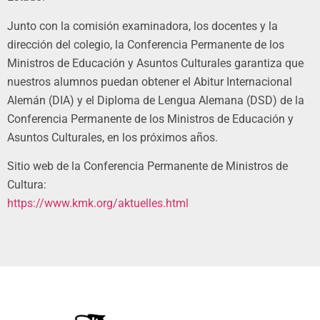
Junto con la comisión examinadora, los docentes y la
dirección del colegio, la Conferencia Permanente de los
Ministros de Educación y Asuntos Culturales garantiza que
nuestros alumnos puedan obtener el Abitur Internacional
Alemán (DIA) y el Diploma de Lengua Alemana (DSD) de la
Conferencia Permanente de los Ministros de Educación y
Asuntos Culturales, en los próximos años.
Sitio web de la Conferencia Permanente de Ministros de
Cultura:
https://www.kmk.org/aktuelles.html