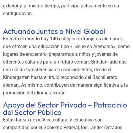
exterior y, al mismo tiempo, participa activamente en su
configuración.
Actuando Juntos a Nivel Global
En todo el mundo hay 140 colegios extranjeros alemanes,
que ofrecen una educación tipo «Hecho en Alemania»: como
lugares de encuentro, preparamos a niños y jóvenes de
diferentes culturas para un futuro común. Brindan, además,
una sólida transferencia de conocimientos, desde el
Kindergarten hasta el titulo reconocido del Bachillerato
alemán. Asimismo, contribuyen de manera significativa a la
promoción del idioma alemán.
Apoyo del Sector Privado – Patrocinio
del Sector Público
Estas tareas de política cultural y educativa son
compartidas por el Gobierno Federal, los Länder (estados