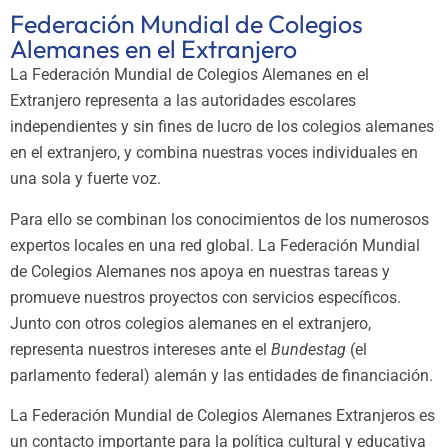
Federación Mundial de Colegios
Alemanes en el Extranjero
La Federación Mundial de Colegios Alemanes en el
Extranjero representa a las autoridades escolares
independientes y sin fines de lucro de los colegios alemanes
en el extranjero, y combina nuestras voces individuales en
una sola y fuerte voz.
Para ello se combinan los conocimientos de los numerosos
expertos locales en una red global. La Federación Mundial
de Colegios Alemanes nos apoya en nuestras tareas y
promueve nuestros proyectos con servicios específicos.
Junto con otros colegios alemanes en el extranjero,
representa nuestros intereses ante el
Bundestag
(el
parlamento federal) alemán y las entidades de financiación.
La Federación Mundial de Colegios Alemanes Extranjeros es
un contacto importante para la política cultural y educativa