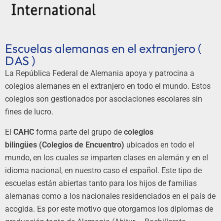
Escuelas alemanas en el extranjero (
DAS )
La República Federal de Alemania apoya y patrocina a
colegios alemanes en el extranjero en todo el mundo. Estos
colegios son gestionados por asociaciones escolares sin
fines de lucro.
El
CAHC
forma parte del grupo de
colegios
bilingües
(Colegios de Encuentro)
ubicados en todo el
mundo, en los cuales
se
imparten clases en alemán y en el
idioma nacional, en nuestro caso el español. Este tipo de
escuelas están abiertas tanto para los hijos de familias
alemanas como a los nacionales residenciados en el país de
acogida. Es por este motivo que otorgamos los diplomas de