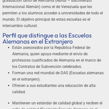
graduación tanto de Alemania (Abitur – Bachillerato
Internacional Alemán) como el de Venezuela que les
permiten a los alumnos acceder a universidades de todo el
mundo. El objetivo principal de estas escuelas es el
intercambio cultural.
Perfil que distingue a las Escuelas
Alemanas en el Extranjero
Están asesorados por la República Federal de
Alemania, quien apoya mediante el envío de
profesoras cualificados de Alemania en el marco de
los Contratos de Subvención celebrados.
Forman una red mundial de DAS (Escuelas alemanas
en el extranjero).
Ofrecen a sus estudiantes una educación de alta
calidad.
Mantienen un estándar de calidad global y reciben el