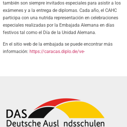
también son siempre invitados especiales para asistir a los
exámenes y a la entrega de diplomas. Cada año, el CAHC
participa con una nutrida representación en celebraciones
especiales realizadas por la Embajada Alemana en días
festivos tal como el Día de la Unidad Alemana.
En el sitio web de la embajada se puede encontrar más
información:
https://caracas.diplo.de/ve-