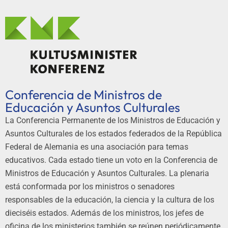
Conferencia de Ministros de
Educación y Asuntos Culturales
La Conferencia Permanente de los Ministros de Educación y
Asuntos Culturales de los estados federados de la República
Federal de Alemania es una asociación para temas
educativos. Cada estado tiene un voto en la Conferencia de
Ministros de Educación y Asuntos Culturales. La plenaria
está conformada por los ministros o senadores
responsables de la educación, la ciencia y la cultura de los
dieciséis estados. Además de los ministros, los jefes de
oficina de los ministerios también se reúnen periódicamente