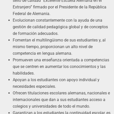
sello de calidad “Excelente Escuela Alemana en el
Extranjero” firmado por el Presidente de la República
Federal de Alemania.
Evolucionan constantemente con la ayuda de una
gestión de calidad pedagógica global y de conceptos
de formación adecuados.
Fomentan el multilingüismo de sus estudiantes y, al
mismo tiempo, proporcionan un alto nivel de
competencia en lengua alemana.
Promueven una enseñanza orientada a competencias
que se centren en aumentar los conocimientos y las
habilidades.
Apoyan a los estudiantes con apoyo individual y
necesidades especiales.
Ofrecen titulaciones escolares alemanas, nacionales e
internacionales que dan a sus estudiantes acceso a
colegios y universidades de todo el mundo.
Garantizan a los estudiantes la continuidad escolar, es