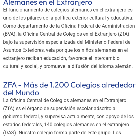
Alemanes en el Extranjero
El funcionamiento de colegios alemanes en el extranjero es
uno de los pilares de la política exterior cultural y educativa.
Como departamento de la Oficina Federal de Administración
(BVA), la Oficina Central de Colegios en el Extranjero (ZfA),
bajo la supervisión especializada del Ministerio Federal de
Asuntos Exteriores, vela por que los niños alemanes en el
extranjero reciban educación, favorece el intercambio
cultural y social, y promueve la difusión del idioma alemán.
ZFA - Más de 1.200 Colegios alrededor
del Mundo
La Oficina Central de Colegios alemanes en el Extranjero
(ZfA) es el órgano de supervisión escolar adscrito al
gobierno federal, y supervisa actualmente, con apoyo de los
estados federales, 140 colegios alemanes en el extranjero
(DAS). Nuestro colegio forma parte de este grupo. Los