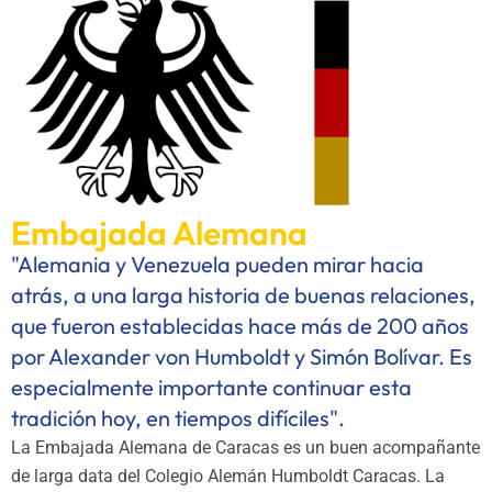
Embajada Alemana
"Alemania y Venezuela pueden mirar hacia
atrás, a una larga historia de buenas relaciones,
que fueron establecidas hace más de 200 años
por Alexander von Humboldt y Simón Bolívar. Es
especialmente importante continuar esta
tradición hoy, en tiempos difíciles".
La Embajada Alemana de Caracas es un buen acompañante
de larga data del Colegio Alemán Humboldt Caracas. La