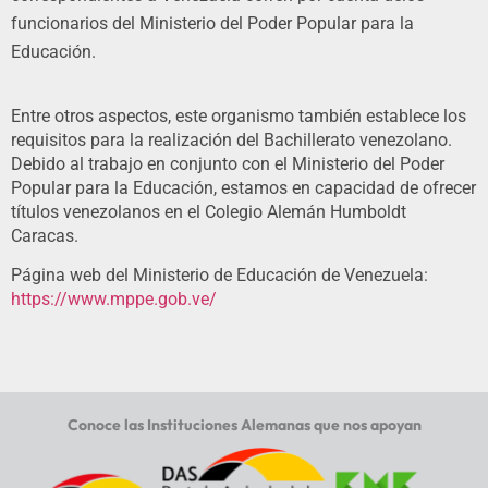
funcionarios del Ministerio del Poder Popular para la
Educación.
Entre otros aspectos, este organismo también establece los
requisitos para la realización del Bachillerato venezolano.
Debido al trabajo en conjunto con el Ministerio del Poder
Popular para la Educación, estamos en capacidad de ofrecer
títulos venezolanos en el Colegio Alemán Humboldt
Caracas.
Página web del Ministerio de Educación de Venezuela:
https://www.mppe.gob.ve/
Conoce las Instituciones Alemanas que nos apoyan