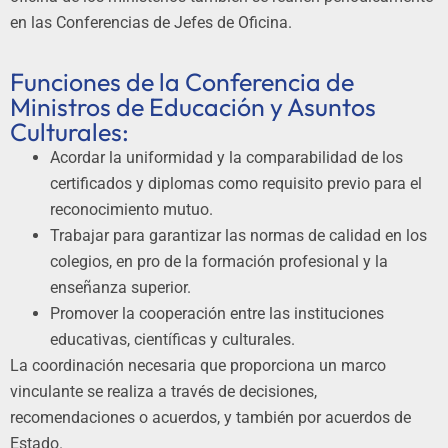
en las Conferencias de Jefes de Oficina.
Funciones de la Conferencia de
Ministros de Educación y Asuntos
Culturales:
Acordar la uniformidad y la comparabilidad de los
certificados y diplomas como requisito previo para el
reconocimiento mutuo.
Trabajar para garantizar las normas de calidad en los
colegios, en pro de la formación profesional y la
enseñanza superior.
Promover la cooperación entre las instituciones
educativas, científicas y culturales.
La coordinación necesaria que proporciona un marco
vinculante se realiza a través de decisiones,
recomendaciones o acuerdos, y también por acuerdos de
Estado.