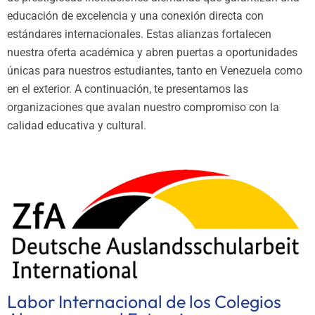
educación de excelencia y una conexión directa con
estándares internacionales. Estas alianzas fortalecen
nuestra oferta académica y abren puertas a oportunidades
únicas para nuestros estudiantes, tanto en Venezuela como
en el exterior. A continuación, te presentamos las
organizaciones que avalan nuestro compromiso con la
calidad educativa y cultural.
Labor Internacional de los Colegios