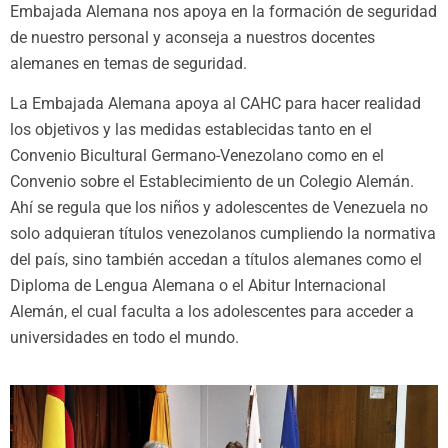
Embajada Alemana nos apoya en la formación de seguridad
de nuestro personal y aconseja a nuestros docentes
alemanes en temas de seguridad.
La Embajada Alemana apoya al CAHC para hacer realidad
los objetivos y las medidas establecidas tanto en el
Convenio Bicultural Germano-Venezolano como en el
Convenio sobre el Establecimiento de un Colegio Alemán.
Ahí se regula que los niños y adolescentes de Venezuela no
solo adquieran títulos venezolanos cumpliendo la normativa
del país, sino también accedan a títulos alemanes como el
Diploma de Lengua Alemana o el Abitur Internacional
Alemán, el cual faculta a los adolescentes para acceder a
universidades en todo el mundo.