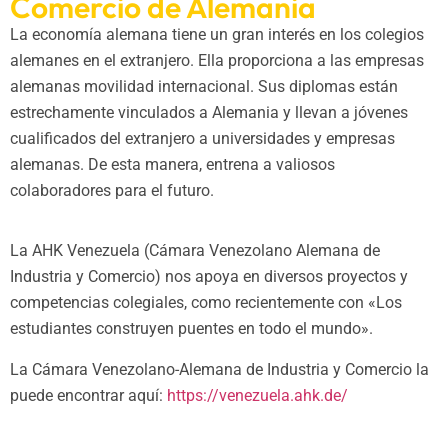
Comercio de Alemania
La economía alemana tiene un gran interés en los colegios
alemanes en el extranjero. Ella proporciona a las empresas
alemanas movilidad internacional. Sus diplomas están
estrechamente vinculados a Alemania y llevan a jóvenes
cualificados del extranjero a universidades y empresas
alemanas. De esta manera, entrena a valiosos
colaboradores para el futuro.
La AHK Venezuela (Cámara Venezolano Alemana de
Industria y Comercio) nos apoya en diversos proyectos y
competencias colegiales, como recientemente con «Los
estudiantes construyen puentes en todo el mundo».
La Cámara Venezolano-Alemana de Industria y Comercio la
puede encontrar aquí:
https://venezuela.ahk.de/