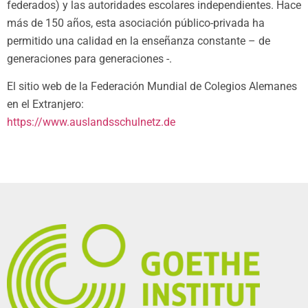
federados) y las autoridades escolares independientes. Hace
más de 150 años, esta asociación público-privada ha
permitido una calidad en la enseñanza constante – de
generaciones para generaciones -.
El sitio web de la Federación Mundial de Colegios Alemanes
en el Extranjero:
https://www.auslandsschulnetz.de