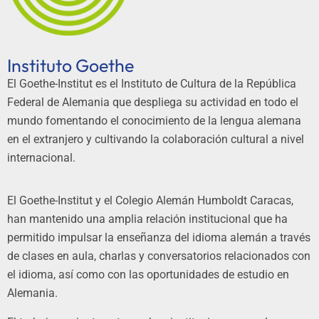
Instituto Goethe
El Goethe-Institut es el Instituto de Cultura de la República
Federal de Alemania que despliega su actividad en todo el
mundo fomentando el conocimiento de la lengua alemana
en el extranjero y cultivando la colaboración cultural a nivel
internacional.
El Goethe-Institut y el Colegio Alemán Humboldt Caracas,
han mantenido una amplia relación institucional que ha
permitido impulsar la enseñanza del idioma alemán a través
de clases en aula, charlas y conversatorios relacionados con
el idioma, así como con las oportunidades de estudio en
Alemania.