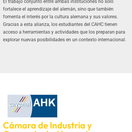
El trabajo conjunto entre ambas instituciones no solo
fortalece el aprendizaje del alemán, sino que también
fomenta el interés por la cultura alemana y sus valores.
Gracias a esta alianza, los estudiantes del CAHC tienen
acceso a herramientas y actividades que los preparan para
explorar nuevas posibilidades en un contexto internacional.
Cámara de Industria y