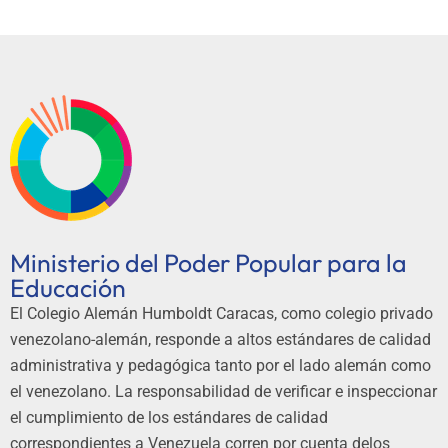
Ministerio del Poder Popular para la
Educación
El Colegio Alemán Humboldt Caracas, como colegio privado
venezolano-alemán, responde a altos estándares de calidad
administrativa y pedagógica tanto por el lado alemán como
el venezolano. La responsabilidad de verificar e inspeccionar
el cumplimiento de los estándares de calidad
correspondientes a Venezuela corren por cuenta delos