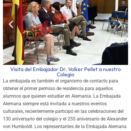
Visita del Embajador Dr. Volker Pellet a nuestro
Colegio
La embajada es también el organismo de contacto para
obtener el primer permiso de residencia para aquellos
alumnos que quieren estudiar en Alemania. La Embajada
Alemana siempre está invitada a nuestros eventos
culturales, recientemente participó en las celebraciones del
130 aniversario del colegio y el 255 aniversario de Alexander
von Humboldt. Los representantes de la Embajada Alemana