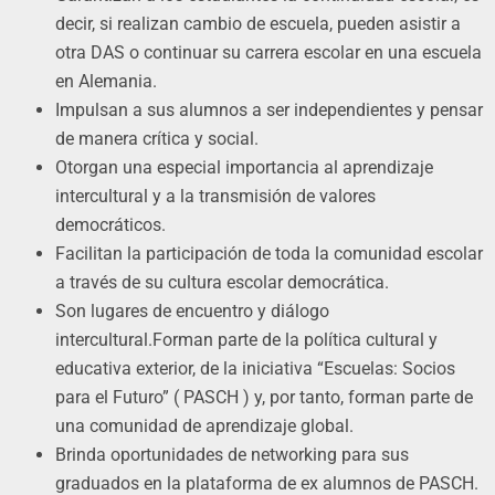
decir, si realizan cambio de escuela, pueden asistir a
otra DAS o continuar su carrera escolar en una escuela
en Alemania.
Impulsan a sus alumnos a ser independientes y pensar
de manera crítica y social.
Otorgan una especial importancia al aprendizaje
intercultural y a la transmisión de valores
democráticos.
Facilitan la participación de toda la comunidad escolar
a través de su cultura escolar democrática.
Son lugares de encuentro y diálogo
intercultural.Forman parte de la política cultural y
educativa exterior, de la iniciativa “Escuelas: Socios
para el Futuro” ( PASCH ) y, por tanto, forman parte de
una comunidad de aprendizaje global.
Brinda oportunidades de networking para sus
graduados en la plataforma de ex alumnos de PASCH.