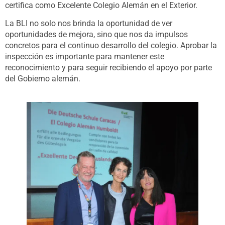
certifica como Excelente Colegio Alemán en el Exterior.
La BLI no solo nos brinda la oportunidad de ver
oportunidades de mejora, sino que nos da impulsos
concretos para el continuo desarrollo del colegio. Aprobar la
inspección es importante para mantener este
reconocimiento y para seguir recibiendo el apoyo por parte
del Gobierno alemán.