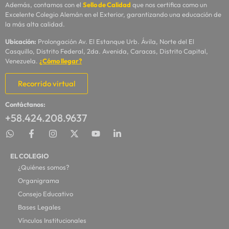
Además, contamos con el
Sello de Calidad
que nos certifica como un
Excelente Colegio Alemán en el Exterior, garantizando una educación de
la más alta calidad.
Ubicación:
Prolongación Av. El Estanque Urb. Ávila, Norte del El
Casquillo, Distrito Federal, 2da. Avenida, Caracas, Distrito Capital,
Venezuela.
¿Cómo llegar?
Recorrido virtual
Contáctanos:
+58.424.208.9637
EL COLEGIO
¿Quiénes somos?
Organigrama
Consejo Educativo
Bases Legales
Vínculos Institucionales