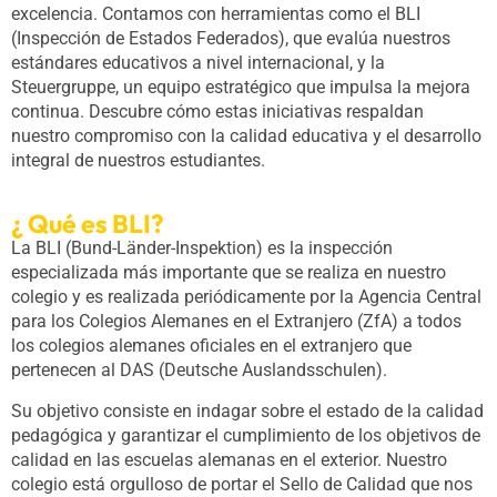
excelencia. Contamos con herramientas como el BLI
(Inspección de Estados Federados), que evalúa nuestros
estándares educativos a nivel internacional, y la
Steuergruppe, un equipo estratégico que impulsa la mejora
continua. Descubre cómo estas iniciativas respaldan
nuestro compromiso con la calidad educativa y el desarrollo
integral de nuestros estudiantes.
¿ Qué es BLI?
La BLI (Bund-Länder-Inspektion) es la inspección
especializada más importante que se realiza en nuestro
colegio y es realizada periódicamente por la Agencia Central
para los Colegios Alemanes en el Extranjero (ZfA) a todos
los colegios alemanes oficiales en el extranjero que
pertenecen al DAS (Deutsche Auslandsschulen).
Su objetivo consiste en indagar sobre el estado de la calidad
pedagógica y garantizar el cumplimiento de los objetivos de
calidad en las escuelas alemanas en el exterior. Nuestro
colegio está orgulloso de portar el Sello de Calidad que nos