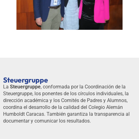
Steuergruppe
La
Steuergruppe
, conformada por la Coordinación de la
Steuergruppe, los ponentes de los círculos individuales, la
dirección académica y los Comités de Padres y Alumnos,
coordina el desarrollo de la calidad del Colegio Alemán
Humboldt Caracas. También garantiza la transparencia al
documentar y comunicar los resultados.