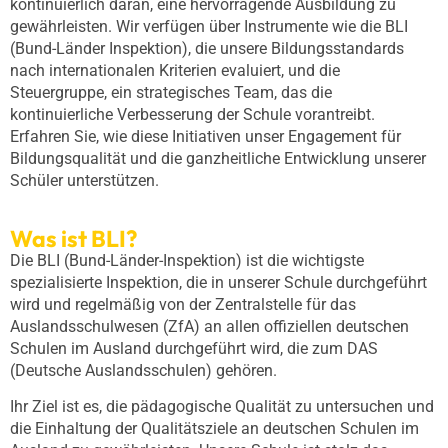
kontinuierlich daran, eine hervorragende Ausbildung zu
gewährleisten. Wir verfügen über Instrumente wie die BLI
(Bund-Länder Inspektion), die unsere Bildungsstandards
nach internationalen Kriterien evaluiert, und die
Steuergruppe, ein strategisches Team, das die
kontinuierliche Verbesserung der Schule vorantreibt.
Erfahren Sie, wie diese Initiativen unser Engagement für
Bildungsqualität und die ganzheitliche Entwicklung unserer
Schüler unterstützen.
Was ist BLI?
Die BLI (Bund-Länder-Inspektion) ist die wichtigste
spezialisierte Inspektion, die in unserer Schule durchgeführt
wird und regelmäßig von der Zentralstelle für das
Auslandsschulwesen (ZfA) an allen offiziellen deutschen
Schulen im Ausland durchgeführt wird, die zum DAS
(Deutsche Auslandsschulen) gehören.
Ihr Ziel ist es, die pädagogische Qualität zu untersuchen und
die Einhaltung der Qualitätsziele an deutschen Schulen im