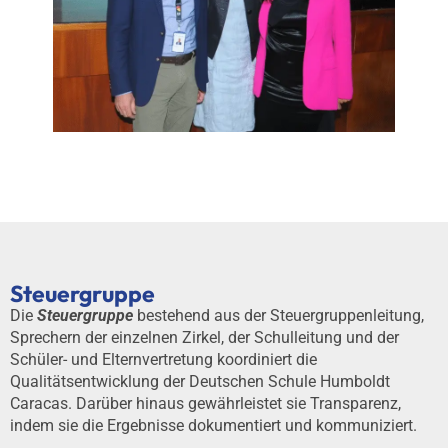
Steuergruppe
Die
Steuergruppe
bestehend aus der Steuergruppenleitung,
Sprechern der einzelnen Zirkel, der Schulleitung und der
Schüler- und Elternvertretung koordiniert die
Qualitätsentwicklung der Deutschen Schule Humboldt
Caracas. Darüber hinaus gewährleistet sie Transparenz,
indem sie die Ergebnisse dokumentiert und kommuniziert.