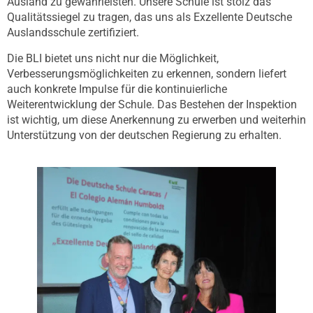
Ausland zu gewährleisten.
Unsere Schule ist stolz das
Qualitätssiegel zu tragen, das uns als Exzellente Deutsche
Auslandsschule zertifiziert.
Die BLI bietet uns nicht nur die Möglichkeit,
Verbesserungsmöglichkeiten zu erkennen, sondern liefert
auch konkrete Impulse für die kontinuierliche
Weiterentwicklung der Schule. Das Bestehen der Inspektion
ist wichtig, um diese Anerkennung zu erwerben und weiterhin
Unterstützung von der deutschen Regierung zu erhalten.