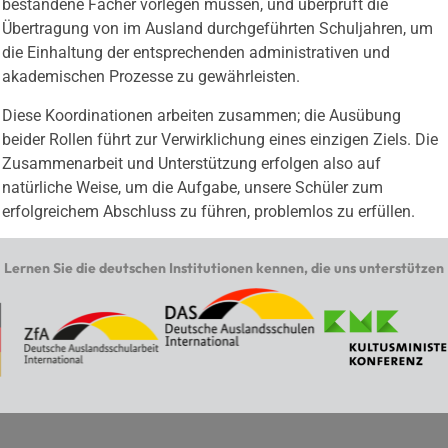
bestandene Fächer vorlegen müssen, und überprüft die
Übertragung von im Ausland durchgeführten Schuljahren, um
die Einhaltung der entsprechenden administrativen und
akademischen Prozesse zu gewährleisten.
Diese Koordinationen arbeiten zusammen; die Ausübung
beider Rollen führt zur Verwirklichung eines einzigen Ziels. Die
Zusammenarbeit und Unterstützung erfolgen also auf
natürliche Weise, um die Aufgabe, unsere Schüler zum
erfolgreichem Abschluss zu führen, problemlos zu erfüllen.
Lernen Sie die deutschen Institutionen kennen, die uns unterstützen