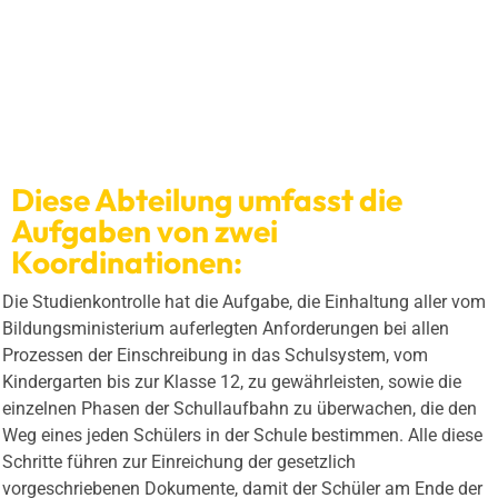
Diese Abteilung umfasst die
Aufgaben von zwei
Koordinationen:
Die Studienkontrolle hat die Aufgabe, die Einhaltung aller vom
Bildungsministerium auferlegten Anforderungen bei allen
Prozessen der Einschreibung in das Schulsystem, vom
Kindergarten bis zur Klasse 12, zu gewährleisten, sowie die
einzelnen Phasen der Schullaufbahn zu überwachen, die den
Weg eines jeden Schülers in der Schule bestimmen. Alle diese
Schritte führen zur Einreichung der gesetzlich
vorgeschriebenen Dokumente, damit der Schüler am Ende der