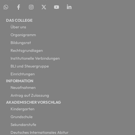
DAS COLLEGE
Über uns
Organigramm
Bildungsrat
Rechtsgrundlagen
Institutionelle Verbindungen
BLI und Steuergruppe
Einrichtungen
INFORMATION
Neuafnahmen
Antrag auf Zulassung
AKADEMISCHER VORSCHLAG
Kindergarten
Grundschule
Sekundarstufe
Deutsches Internationales Abitur