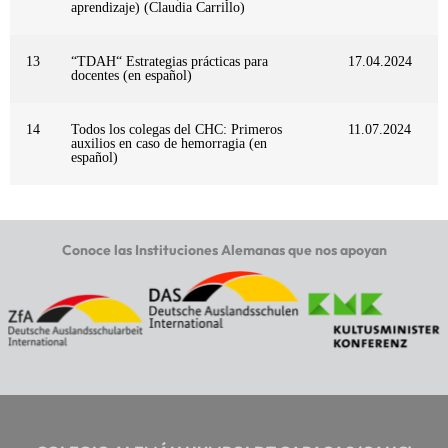
aprendizaje) (Claudia Carrillo)
13
“TDAH“ Estrategias prácticas para
17.04.2024
docentes (en español)
14
Todos los colegas del CHC: Primeros
11.07.2024
auxilios en caso de hemorragia (en
español)
Conoce las Instituciones Alemanas que nos apoyan