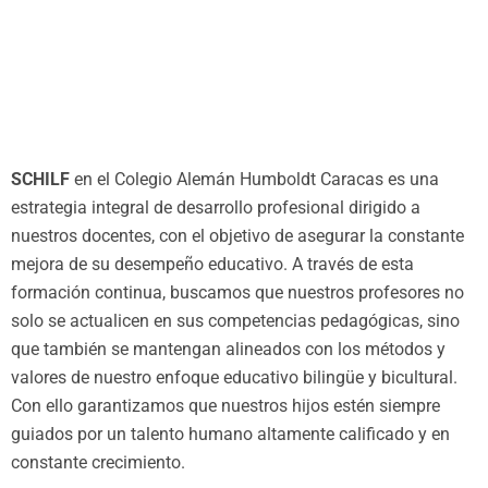
SCHILF
en el Colegio Alemán Humboldt Caracas es una
estrategia integral de desarrollo profesional dirigido a
nuestros docentes, con el objetivo de asegurar la constante
mejora de su desempeño educativo. A través de esta
formación continua, buscamos que nuestros profesores no
solo se actualicen en sus competencias pedagógicas, sino
que también se mantengan alineados con los métodos y
valores de nuestro enfoque educativo bilingüe y bicultural.
Con ello garantizamos que nuestros hijos estén siempre
guiados por un talento humano altamente calificado y en
constante crecimiento.