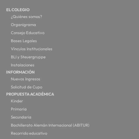
EL COLEGIO
¿Quiénes somos?
Organigrama
Consejo Educativo
Bases Legales
Vínculos Institucionales
BLI y Steuergruppe
Instalaciones
INFORMACIÓN
Nuevos Ingresos
Solicitud de Cupo
PROPUESTA ACADÉMICA
Kinder
Primaria
Secundaria
Bachillerato Alemán Internacional (ABITUR)
Recorrido educativo