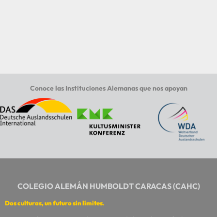
Conoce las Instituciones Alemanas que nos apoyan
COLEGIO ALEMÁN HUMBOLDT CARACAS (CAHC)
Dos culturas, un futuro sin límites
.