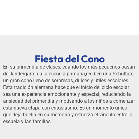
Fiesta del Cono
En su primer día de clases, cuando los más pequeños pasan
del kindergarten a la escuela primaria,reciben una Schultüte,
un gran cono lleno de sorpresas, dulces y útiles escolares.
Esta tradición alemana hace que el inicio del ciclo escolar
sea una experiencia emocionante y especial, reduciendo la
ansiedad del primer día y motivando a los niños a comenzar
esta nueva etapa con entusiasmo. Es un momento único
que deja huella en su memoria y refuerza el vínculo entre la
escuela y las familias.