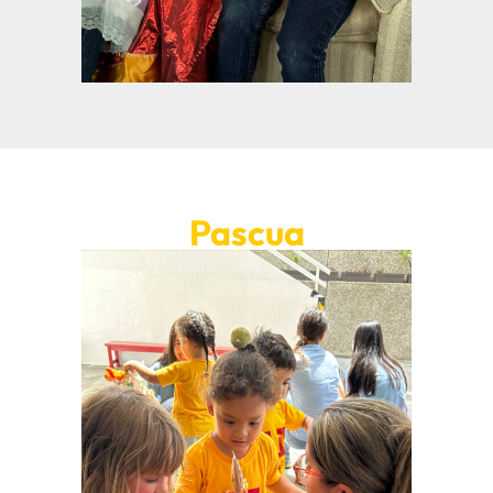
Pascua