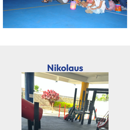
Nikolaus