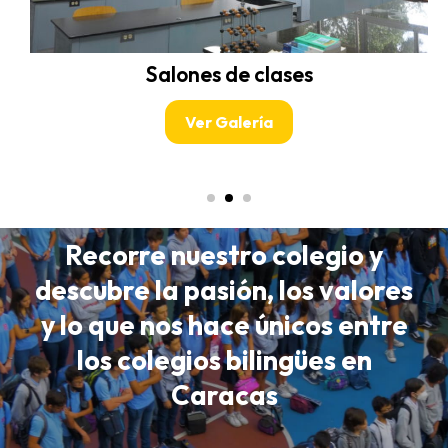
Salones de clases
Ver Galería
Recorre nuestro colegio y
descubre la pasión, los valores
y lo que nos hace únicos entre
los colegios bilingües en
Caracas