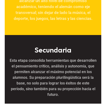
alcanzar un alto nivel de compromiso
Leer más
académico, teniendo el alemán como eje
transversal; sin dejar de lado la música, el
deporte, los juegos, las letras y las ciencias.
Secundaria
Esta etapa consolida herramientas que desarrollen
el pensamiento crítico, análisis y autonomía, que
Leer más
permiten alcanzar el máximo potencial en los
alumnos. Su preparación plurilingüística será la
base, no solo para lograr los éxitos de este
período, sino también para su proyección hacia el
futuro.