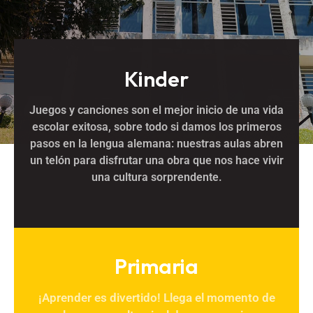
Kinder
Juegos y canciones son el mejor inicio de una vida
escolar exitosa, sobre todo si damos los primeros
Leer más
pasos en la lengua alemana: nuestras aulas abren
un telón para disfrutar una obra que nos hace vivir
una cultura sorprendente.
Primaria
¡Aprender es divertido! Llega el momento de