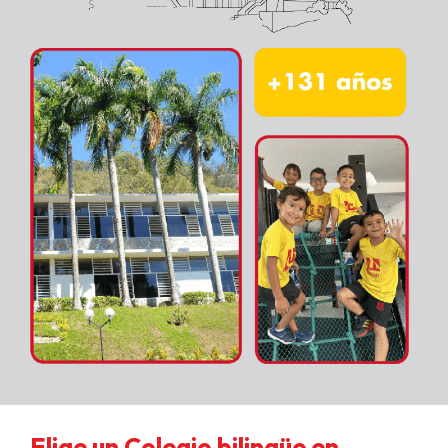
Elige un Colegio bilingüe en