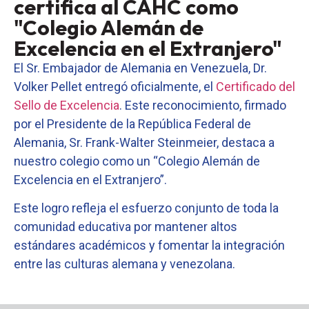
certifica al CAHC como
"Colegio Alemán de
Excelencia en el Extranjero"
El Sr. Embajador de Alemania en Venezuela, Dr.
Volker Pellet entregó oficialmente, el
Certificado del
Sello de Excelencia
. Este reconocimiento, firmado
por el Presidente de la República Federal de
Alemania, Sr. Frank-Walter Steinmeier, destaca a
nuestro colegio como un “Colegio Alemán de
Excelencia en el Extranjero”.
Este logro refleja el esfuerzo conjunto de toda la
comunidad educativa por mantener altos
estándares académicos y fomentar la integración
entre las culturas alemana y venezolana.