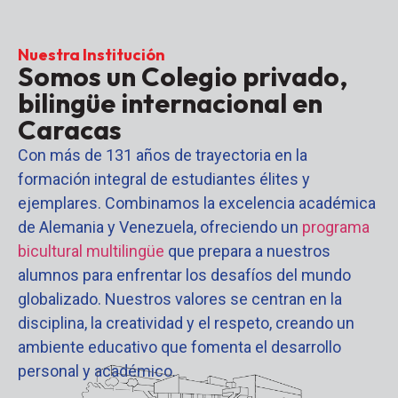
Nuestra Institución
Somos un Colegio privado,
bilingüe internacional en
Caracas
Con más de 131 años de trayectoria en la
formación integral de estudiantes élites y
ejemplares. Combinamos la excelencia académica
de Alemania y Venezuela, ofreciendo un
programa
bicultural multilingüe
que prepara a nuestros
alumnos para enfrentar los desafíos del mundo
globalizado. Nuestros valores se centran en la
disciplina, la creatividad y el respeto, creando un
ambiente educativo que fomenta el desarrollo
personal y académico.