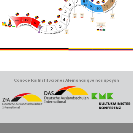
Conoce las Instituciones Alemanas que nos apoyan