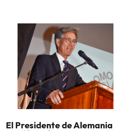
El Presidente de Alemania