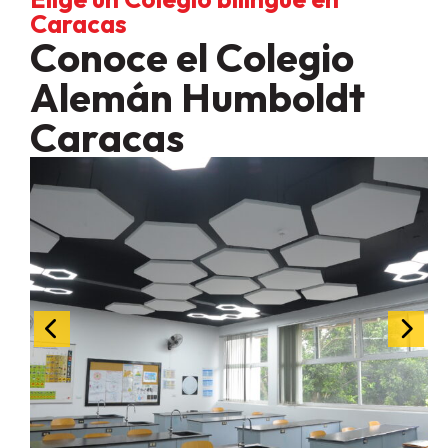
Caracas
Conoce el Colegio
Alemán Humboldt
Caracas